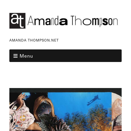
AMANDA THOMPSON.NET
Menu