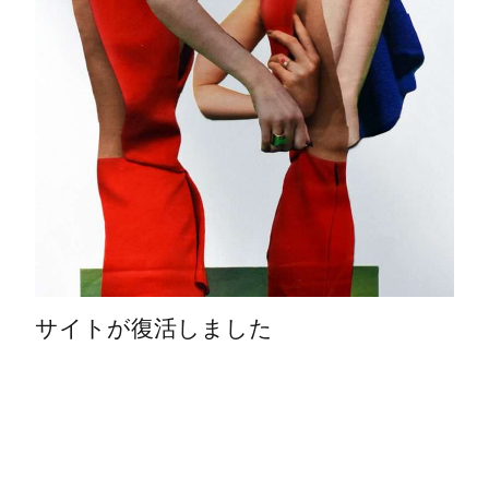
サイトが復活しました