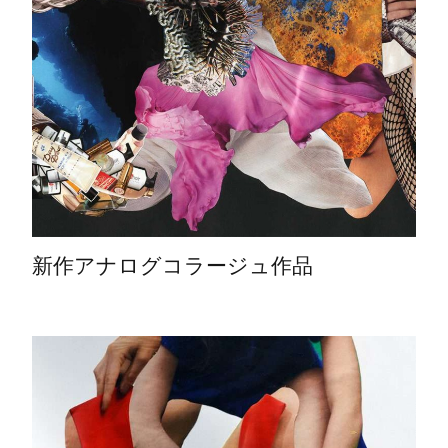
新作アナログコラージュ作品