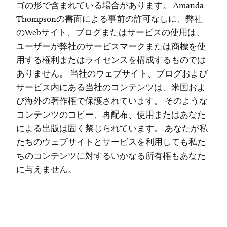
ゴの形で含まれている場合があります。 Amanda
Thompsonの書面による事前の許可なしに、弊社
のWebサイト、ブログまたはサービスの使用は、
ユーザーが弊社のサービスマークまたは商標を使
用する権利またはライセンスを構成するものでは
ありません。 当社のウェブサイト、ブログおよび
サービス内にある当社のコンテンツは、米国およ
び海外の著作権で保護されています。 そのような
コンテンツのコピー、再配布、使用またはあなた
による出版は固く禁じられています。 あなたが私
たちのウェブサイトとサービスを利用しても私た
ちのコンテンツに対するいかなる所有権もあなた
に与えません。