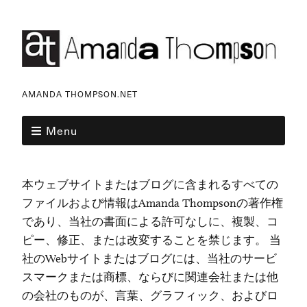
AMANDA THOMPSON.NET
Menu
本ウェブサイトまたはブログに含まれるすべての
ファイルおよび情報はAmanda Thompsonの著作権
であり、当社の書面による許可なしに、複製、コ
ピー、修正、または改変することを禁じます。 当
社のWebサイトまたはブログには、当社のサービ
スマークまたは商標、ならびに関連会社または他
の会社のものが、言葉、グラフィック、およびロ