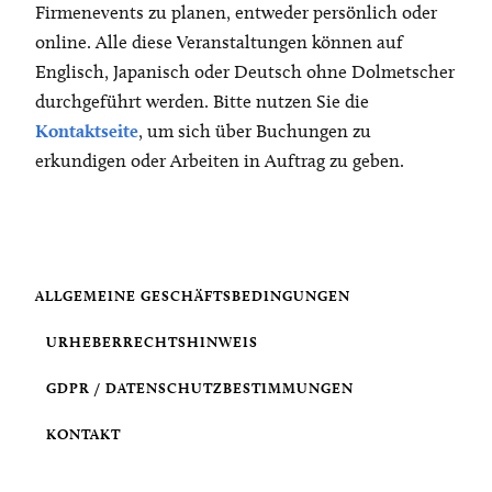
Firmenevents zu planen, entweder persönlich oder
online. Alle diese Veranstaltungen können auf
Englisch, Japanisch oder Deutsch ohne Dolmetscher
durchgeführt werden. Bitte nutzen Sie die
Kontaktseite
, um sich über Buchungen zu
erkundigen oder Arbeiten in Auftrag zu geben.
ALLGEMEINE GESCHÄFTSBEDINGUNGEN
URHEBERRECHTSHINWEIS
GDPR / DATENSCHUTZBESTIMMUNGEN
KONTAKT