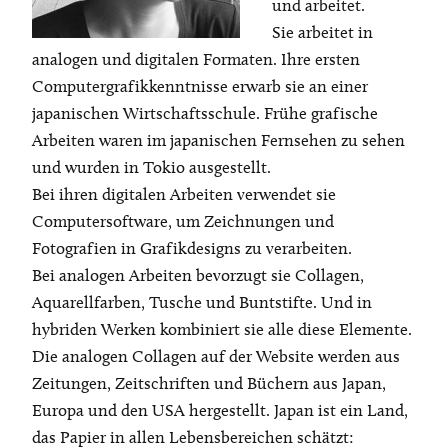
und arbeitet.
Sie arbeitet in
analogen und digitalen Formaten. Ihre ersten
Computergrafikkenntnisse erwarb sie an einer
japanischen Wirtschaftsschule. Frühe grafische
Arbeiten waren im japanischen Fernsehen zu sehen
und wurden in Tokio ausgestellt.
Bei ihren digitalen Arbeiten verwendet sie
Computersoftware, um Zeichnungen und
Fotografien in Grafikdesigns zu verarbeiten.
Bei analogen Arbeiten bevorzugt sie Collagen,
Aquarellfarben, Tusche und Buntstifte. Und in
hybriden Werken kombiniert sie alle diese Elemente.
Die analogen Collagen auf der Website werden aus
Zeitungen, Zeitschriften und Büchern aus Japan,
Europa und den USA hergestellt. Japan ist ein Land,
das Papier in allen Lebensbereichen schätzt: