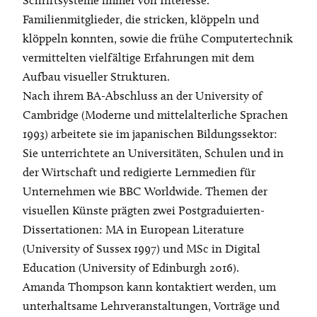
Schriftsysteme immer von Interesse.
Familienmitglieder, die stricken, klöppeln und
klöppeln konnten, sowie die frühe Computertechnik
vermittelten vielfältige Erfahrungen mit dem
Aufbau visueller Strukturen.
Nach ihrem BA-Abschluss an der University of
Cambridge (Moderne und mittelalterliche Sprachen
1993) arbeitete sie im japanischen Bildungssektor:
Sie unterrichtete an Universitäten, Schulen und in
der Wirtschaft und redigierte Lernmedien für
Unternehmen wie BBC Worldwide. Themen der
visuellen Künste prägten zwei Postgraduierten-
Dissertationen: MA in European Literature
(University of Sussex 1997) und MSc in Digital
Education (University of Edinburgh 2016).
Amanda Thompson kann kontaktiert werden, um
unterhaltsame Lehrveranstaltungen, Vorträge und