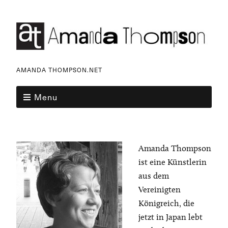
AMANDA THOMPSON.NET
Menu
Amanda Thompson
ist eine Künstlerin
aus dem
Vereinigten
Königreich, die
jetzt in Japan lebt