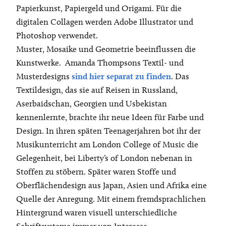
Papierkunst, Papiergeld und Origami. Für die
digitalen Collagen werden Adobe Illustrator und
Photoshop verwendet.
Muster, Mosaike und Geometrie beeinflussen die
Kunstwerke. Amanda Thompsons Textil- und
Musterdesigns
sind hier separat zu finden
. Das
Textildesign, das sie auf Reisen in Russland,
Aserbaidschan, Georgien und Usbekistan
kennenlernte, brachte ihr neue Ideen für Farbe und
Design. In ihren späten Teenagerjahren bot ihr der
Musikunterricht am London College of Music die
Gelegenheit, bei Liberty’s of London nebenan in
Stoffen zu stöbern. Später waren Stoffe und
Oberflächendesign aus Japan, Asien und Afrika eine
Quelle der Anregung. Mit einem fremdsprachlichen
Hintergrund waren visuell unterschiedliche