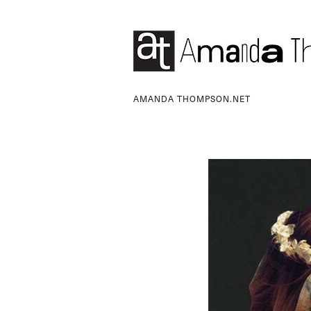
AMANDA THOMPSON.NET