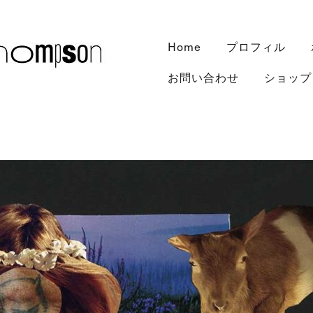
Home
プロフィル
お問い合わせ
ショップ