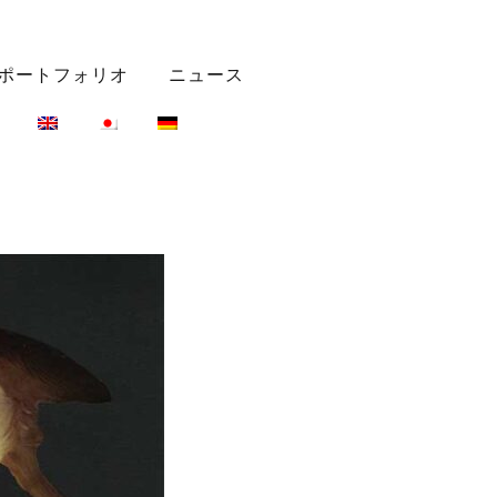
ポートフォリオ
ニュース