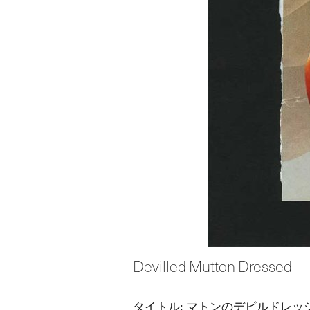
Devilled Mutton Dressed
タイトル: マトンのデビルドレッ